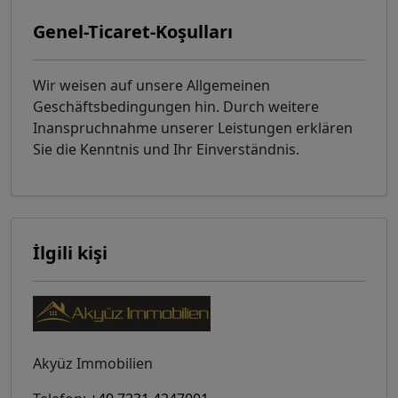
Genel-Ticaret-Koşulları
Wir weisen auf unsere Allgemeinen
Geschäftsbedingungen hin. Durch weitere
Inanspruchnahme unserer Leistungen erklären
Sie die Kenntnis und Ihr Einverständnis.
İlgili kişi
Akyüz Immobilien