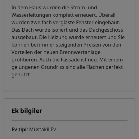
In dem Haus wurden die Strom- und
Wasserleitungen komplett erneuert. Überall
wurden zweifach verglaste Fenster eingebaut.
Das Dach wurde isoliert und das Dachgeschoss
ausgebaut. Die Heizung wurde erneuert und Sie
können bei immer steigenden Preisen von den
Vorteilen der neuen Brennwertanlage
profitieren. Auch die Fassade ist neu. Mit einem
gelungenen Grundriss sind alle Flächen perfekt
genutzt.
Ek bilgiler
Ev tipi
: Müstakil Ev