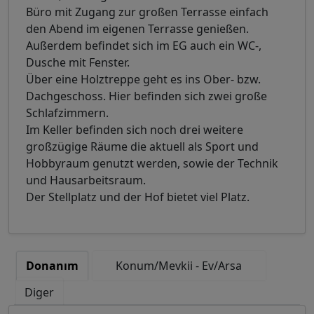
Büro mit Zugang zur großen Terrasse einfach
den Abend im eigenen Terrasse genießen.
Außerdem befindet sich im EG auch ein WC-,
Dusche mit Fenster.
Über eine Holztreppe geht es ins Ober- bzw.
Dachgeschoss. Hier befinden sich zwei große
Schlafzimmern.
Im Keller befinden sich noch drei weitere
großzügige Räume die aktuell als Sport und
Hobbyraum genutzt werden, sowie der Technik
und Hausarbeitsraum.
Der Stellplatz und der Hof bietet viel Platz.
Donanım
Konum/Mevkii - Ev/Arsa
Diger