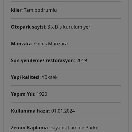
kiler
: Tam bodrumlu
Otopark sayisi
: 3 x Dis kurulum yeri
Manzara
: Genis Manzara
Son yenileme/ restorasyon
: 2019
Yapi kalitesi
: Yüksek
Yapım Yılı
: 1920
Kullanıma hazır
: 01.01.2024
Zemin Kaplama
: Fayans, Lamine Parke